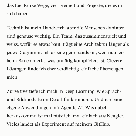
das tue. Kurze Wege, viel Freiheit und Projekte, die es in
sich haben.
Technik ist mein Handwerk, aber die Menschen dahinter
sind genauso wichtig. Ein Team, das zusammenspielt und
weiss, wofür es etwas baut, trägt eine Architektur länger als
jedes Diagramm. Ich arbeite gern hands-on, weil man erst
beim Bauen merkt, was unnötig kompliziert ist. Clevere
Lösungen finde ich eher verdächtig, einfache überzeugen
mich.
Zurzeit vertiefe ich mich in Deep Learning: wie Sprach-
und Bildmodelle im Detail funktionieren. Und ich baue
eigene Anwendungen mit Agentic AI. Was dabei
herauskommt, ist mal nützlich, mal einfach aus Neugier.
Vieles landet als Experiment auf meinem
GitHub
.